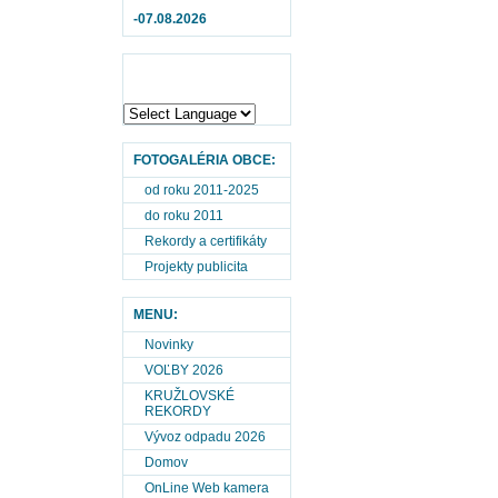
-07.08.2026
FOTOGALÉRIA OBCE:
od roku 2011-2025
do roku 2011
Rekordy a certifikáty
Projekty publicita
MENU:
Novinky
VOĽBY 2026
KRUŽLOVSKÉ
REKORDY
Vývoz odpadu 2026
Domov
OnLine Web kamera