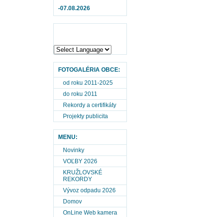
-07.08.2026
FOTOGALÉRIA OBCE:
od roku 2011-2025
do roku 2011
Rekordy a certifikáty
Projekty publicita
MENU:
Novinky
VOĽBY 2026
KRUŽLOVSKÉ
REKORDY
Vývoz odpadu 2026
Domov
OnLine Web kamera