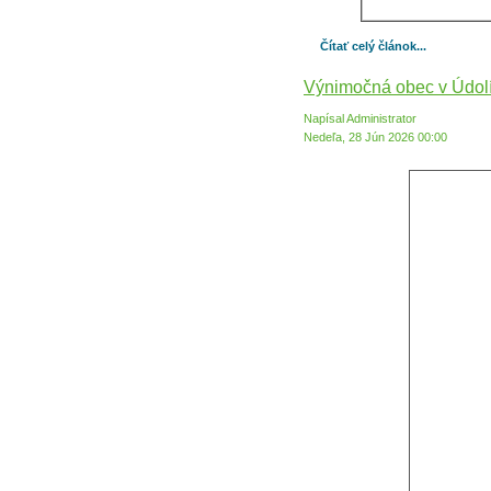
Čítať celý článok...
Výnimočná obec v Údolí
Napísal Administrator
Nedeľa, 28 Jún 2026 00:00