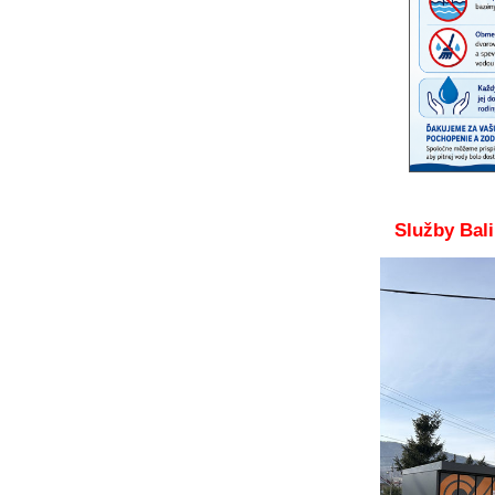
Služby Bali