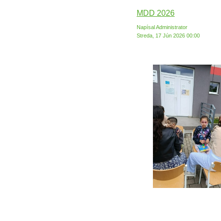
MDD 2026
Napísal Administrator
Streda, 17 Jún 2026 00:00