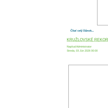
Čítať celý článok...
KRUŽLOVSKÉ REKO
Napísal Administrator
Streda, 03 Jún 2026 00:00