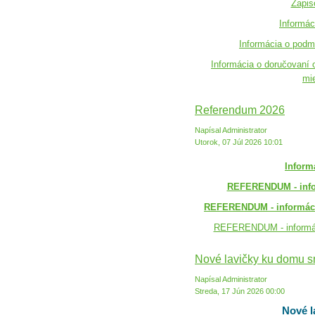
Zapis
Informác
Informácia o podmi
Informácia o doručovaní 
mie
Referendum 2026
Napísal Administrator
Utorok, 07 Júl 2026 10:01
Inform
REFERENDUM - info
REFERENDUM - informáci
REFERENDUM - informác
Nové lavičky ku domu 
Napísal Administrator
Streda, 17 Jún 2026 00:00
Nové l