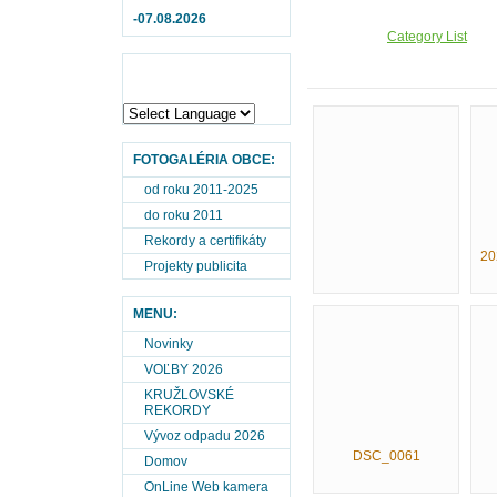
-07.08.2026
Category List
FOTOGALÉRIA OBCE:
od roku 2011-2025
do roku 2011
Rekordy a certifikáty
20
Projekty publicita
MENU:
Novinky
VOĽBY 2026
KRUŽLOVSKÉ
REKORDY
Vývoz odpadu 2026
DSC_0061
Domov
OnLine Web kamera