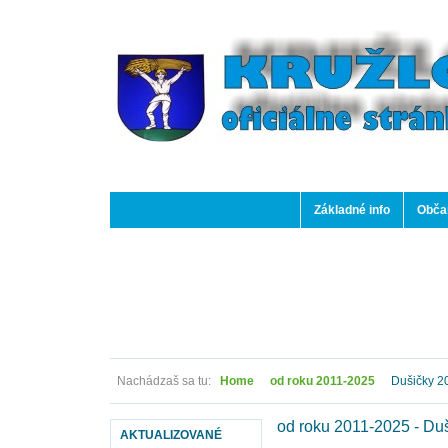
Základné info
Občan
Nachádzaš sa tu:
Home
od roku 2011-2025
Dušičky 2
od roku 2011-2025 - Du
AKTUALIZOVANÉ