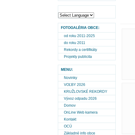
FOTOGALÉRIA OBCE:
od roku 2011-2025
do roku 2011
Rekordy a certifikáty
Projekty publicita
MENU:
Novinky
VOĽBY 2026
KRUŽLOVSKÉ REKORDY
Vývoz odpadu 2026
Domov
OnLine Web kamera
Kontakt
OCÚ
Základné info obce