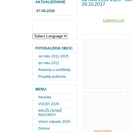
AKTUALIZOVANÉ
29.10.2017
-07.08.2026
Category List
FOTOGALÉRIA OBCE:
od roku 2011-2025
do roku 2011
Rekordy a certifikáty
Projekty publicita
MENU:
Novinky
VOĽBY 2026
KRUŽLOVSKÉ
REKORDY
Vývoz odpadu 2026
Domov
DSC03065