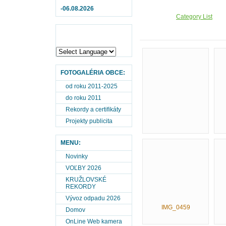
-06.08.2026
Category List
FOTOGALÉRIA OBCE:
od roku 2011-2025
do roku 2011
Rekordy a certifikáty
Projekty publicita
MENU:
Novinky
VOĽBY 2026
KRUŽLOVSKÉ
REKORDY
Vývoz odpadu 2026
IMG_0459
Domov
OnLine Web kamera