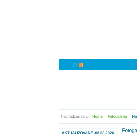
Nachádzaš sa tu:
Home
Fotogaléria
Nad
Fotoga
AKTUALIZOVANÉ -06.08.2026