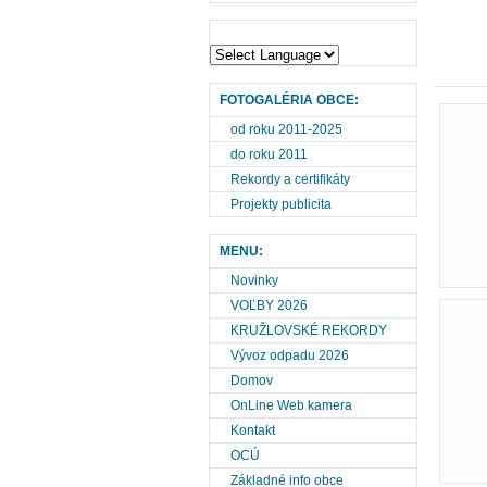
FOTOGALÉRIA OBCE:
od roku 2011-2025
do roku 2011
Rekordy a certifikáty
Projekty publicita
MENU:
Novinky
VOĽBY 2026
KRUŽLOVSKÉ REKORDY
Vývoz odpadu 2026
Domov
OnLine Web kamera
Kontakt
OCÚ
Základné info obce