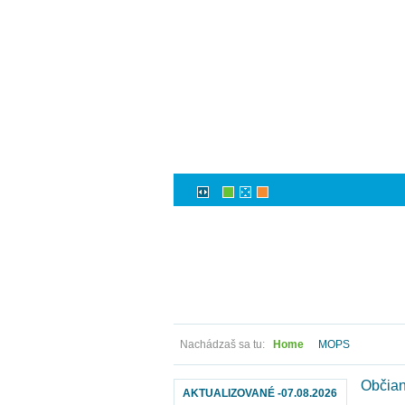
Nachádzaš sa tu:
Home
MOPS
Občian
AKTUALIZOVANÉ -07.08.2026