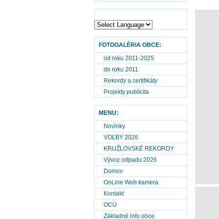
FOTOGALÉRIA OBCE:
od roku 2011-2025
do roku 2011
Rekordy a certifikáty
Projekty publicita
MENU:
Novinky
VOĽBY 2026
KRUŽLOVSKÉ REKORDY
Vývoz odpadu 2026
Domov
OnLine Web kamera
Kontakt
OCÚ
Základné info obce