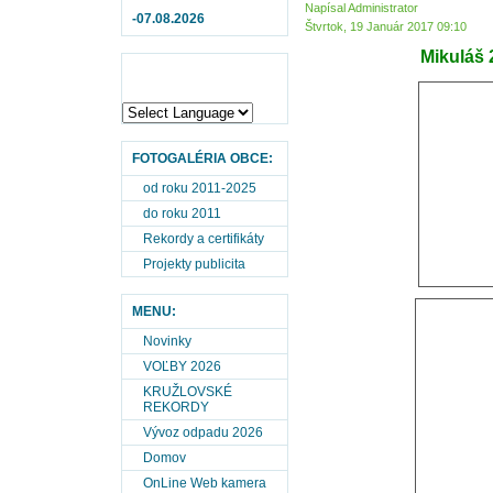
Napísal Administrator
-07.08.2026
Štvrtok, 19 Január 2017 09:10
Mikuláš 
FOTOGALÉRIA OBCE:
od roku 2011-2025
do roku 2011
Rekordy a certifikáty
Projekty publicita
MENU:
Novinky
VOĽBY 2026
KRUŽLOVSKÉ
REKORDY
Vývoz odpadu 2026
Domov
OnLine Web kamera