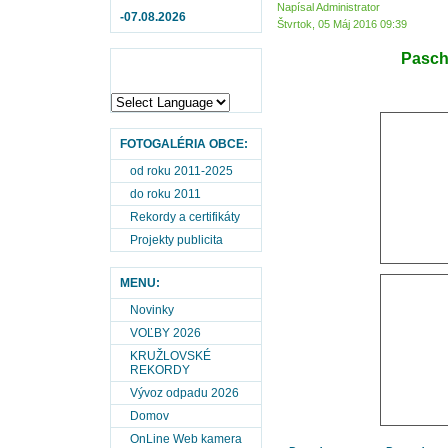
Napísal Administrator
-07.08.2026
Štvrtok, 05 Máj 2016 09:39
Pasch
FOTOGALÉRIA OBCE:
od roku 2011-2025
do roku 2011
Rekordy a certifikáty
Projekty publicita
MENU:
Novinky
VOĽBY 2026
KRUŽLOVSKÉ
REKORDY
Vývoz odpadu 2026
Domov
OnLine Web kamera