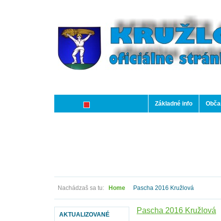
Základné info
Občan
Nachádzaš sa tu:
Home
Pascha 2016 Kružlová
Pascha 2016 Kružlová
AKTUALIZOVANÉ