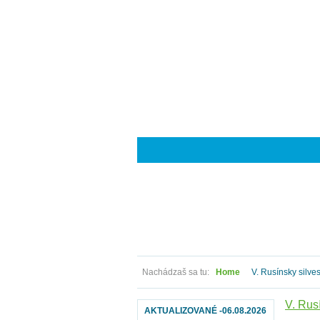
Nachádzaš sa tu:
Home
V. Rusínsky silves
V. Rus
AKTUALIZOVANÉ -06.08.2026