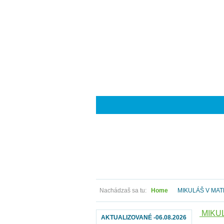
Nachádzaš sa tu:
Home
MIKULÁŠ V MAT
MIKU
AKTUALIZOVANÉ -06.08.2026