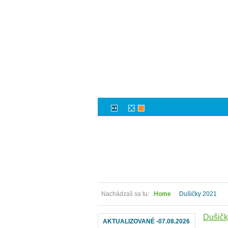
Nachádzaš sa tu:
Home
Dušičky 2021
Dušičk
AKTUALIZOVANÉ -07.08.2026