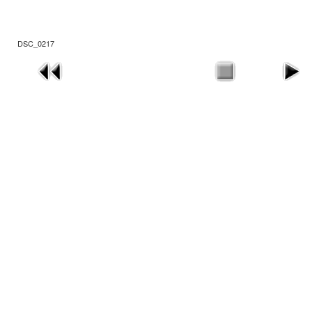
DSC_0217