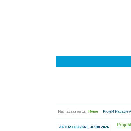
Nachádzaš sa tu:
Home
Projekt Nadácie A
Projek
AKTUALIZOVANÉ -07.08.2026