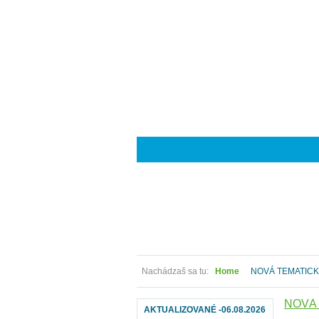
Nachádzaš sa tu:
Home
NOVÁ TEMATICK
NOVÁ 
AKTUALIZOVANÉ -06.08.2026