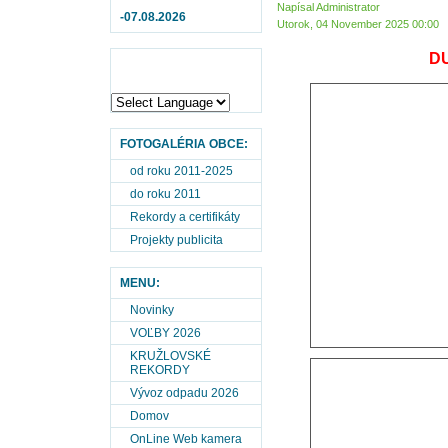
Napísal Administrator
-07.08.2026
Utorok, 04 November 2025 00:00
DU
FOTOGALÉRIA OBCE:
od roku 2011-2025
do roku 2011
Rekordy a certifikáty
Projekty publicita
MENU:
Novinky
VOĽBY 2026
KRUŽLOVSKÉ
REKORDY
Vývoz odpadu 2026
Domov
OnLine Web kamera