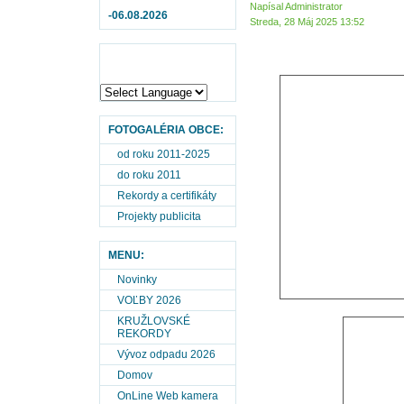
Napísal Administrator
-06.08.2026
Streda, 28 Máj 2025 13:52
FOTOGALÉRIA OBCE:
od roku 2011-2025
do roku 2011
Rekordy a certifikáty
Projekty publicita
MENU:
Novinky
VOĽBY 2026
KRUŽLOVSKÉ
REKORDY
Vývoz odpadu 2026
Domov
OnLine Web kamera