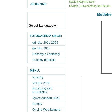
Napísal Administrator
-06.08.2026
Štvrtok, 19 December 2024 00:00
Betlehe
FOTOGALÉRIA OBCE:
od roku 2011-2025
do roku 2011
Rekordy a certifikáty
Projekty publicita
MENU:
Novinky
VOĽBY 2026
KRUŽLOVSKÉ
REKORDY
Vývoz odpadu 2026
Domov
OnLine Web kamera