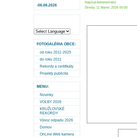
Napísal Administrator
-06.08.2026
Streda, 11 Marec 2026 00:00
FOTOGALÉRIA OBCE:
od roku 2011-2025
do roku 2011
Rekordy a certifikáty
Projekty publicita
MENU:
Novinky
VOĽBY 2026
KRUŽLOVSKÉ
REKORDY
Vývoz odpadu 2026
Domov
OnLine Web kamera