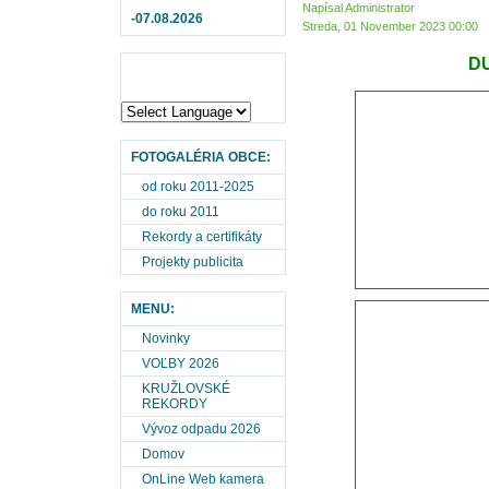
Napísal Administrator
-07.08.2026
Streda, 01 November 2023 00:00
DU
FOTOGALÉRIA OBCE:
od roku 2011-2025
do roku 2011
Rekordy a certifikáty
Projekty publicita
MENU:
Novinky
VOĽBY 2026
KRUŽLOVSKÉ
REKORDY
Vývoz odpadu 2026
Domov
OnLine Web kamera